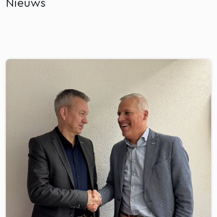
Nieuws