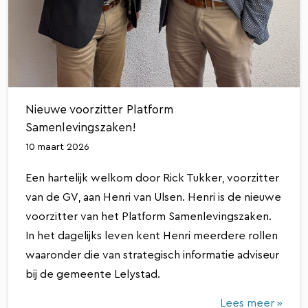
Nieuwe voorzitter Platform
Samenlevingszaken!
10 maart 2026
Een hartelijk welkom door Rick Tukker, voorzitter
van de GV, aan Henri van Ulsen. Henri is de nieuwe
voorzitter van het Platform Samenlevingszaken.
In het dagelijks leven kent Henri meerdere rollen
waaronder die van strategisch informatie adviseur
bij de gemeente Lelystad.
Lees meer »